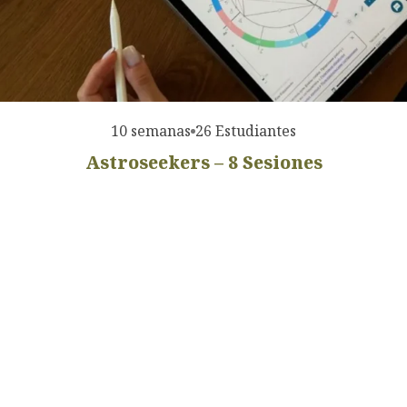
10 semanas
26 Estudiantes
Astroseekers – 8 Sesiones