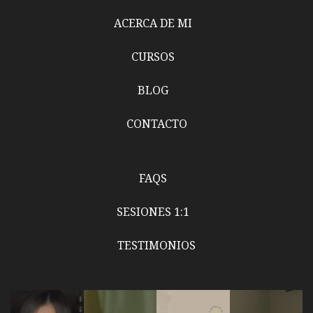
ACERCA DE MI
CURSOS
BLOG
CONTACTO
FAQS
SESIONES 1:1
TESTIMONIOS