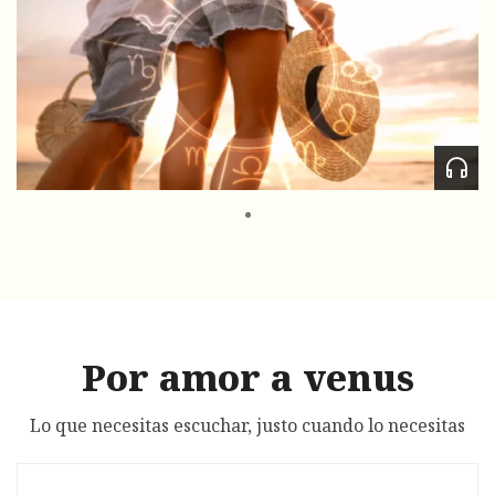
Por amor a venus
Lo que necesitas escuchar, justo cuando lo necesitas