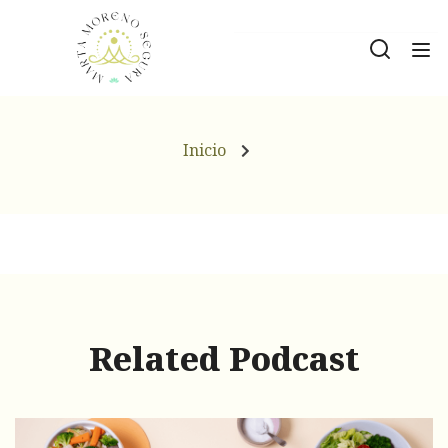
Inicio
Related Podcast