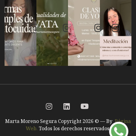
Marta Moreno Segura Copyright 2026 © — By
Página
Web.
Todos los derechos reservados.