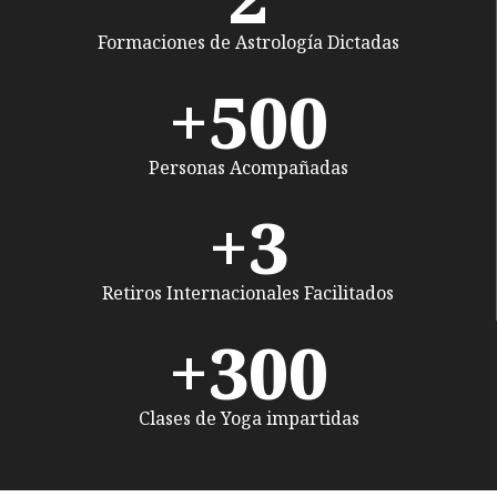
Formaciones de Astrología Dictadas
+
500
Personas Acompañadas
+
3
Retiros Internacionales Facilitados
+
300
Clases de Yoga impartidas