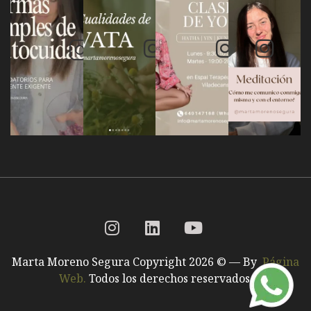
Marta Moreno Segura Copyright 2026 © — By
Página
Web.
Todos los derechos reservados.