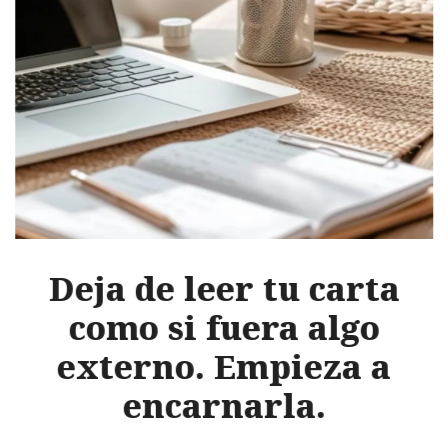
Deja de leer tu carta
como si fuera algo
externo. Empieza a
encarnarla.