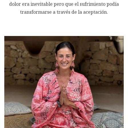
dolor era inevitable pero que el sufrimiento podía
transformarse a través de la aceptación.