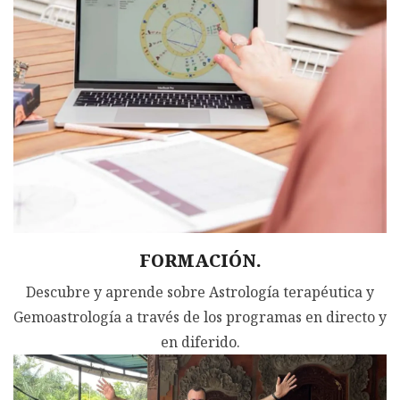
FORMACIÓN.
Descubre y aprende sobre Astrología terapéutica y
Gemoastrología a través de los programas en directo y
en diferido.