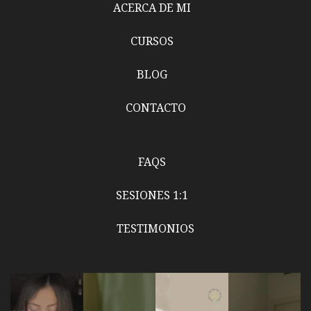
ACERCA DE MI
CURSOS
BLOG
CONTACTO
FAQS
SESIONES 1:1
TESTIMONIOS