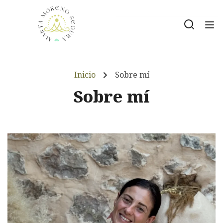
Inicio
Sobre mí
Sobre mí