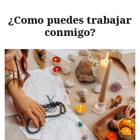
¿Como puedes trabajar
conmigo?