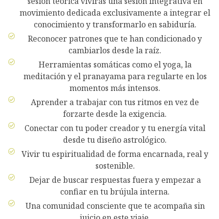
sesión teórica vivirás una sesión integrativa en
movimiento dedicada exclusivamente a integrar el
conocimiento y transformarlo en sabiduría.
Reconocer patrones que te han condicionado y
cambiarlos desde la raíz.
Herramientas somáticas como el yoga, la
meditación y el pranayama para regularte en los
momentos más intensos.
Aprender a trabajar con tus ritmos en vez de
forzarte desde la exigencia.
Conectar con tu poder creador y tu energía vital
desde tu diseño astrológico.
Vivir tu espiritualidad de forma encarnada, real y
sostenible.
Dejar de buscar respuestas fuera y empezar a
confiar en tu brújula interna.
Una comunidad consciente que te acompaña sin
juicio en este viaje.