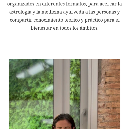
organizados en diferentes formatos, para acercar la
astrología y la medicina ayurveda a las personas y
compartir conocimiento teórico y práctico para el
bienestar en todos los ámbitos.