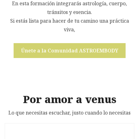
En esta formación integrarás astrología, cuerpo,
tránsitos y esencia.
Si estás lista para hacer de tu camino una práctica
viva,
Únete a la Comunidad ASTROEMBODY
Por amor a venus
Lo que necesitas escuchar, justo cuando lo necesitas