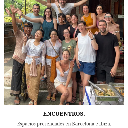
ENCUENTROS.
Espacios presenciales en Barcelona e Ibiza,