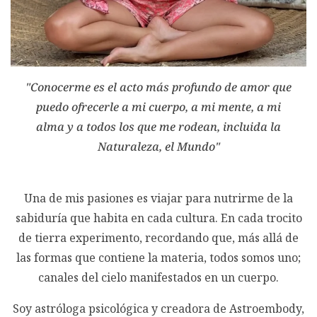
"Conocerme es el acto más profundo de amor que
puedo ofrecerle a mi cuerpo, a mi mente, a mi
alma y a todos los que me rodean, incluida la
Naturaleza, el Mundo"
Una de mis pasiones es viajar para nutrirme de la
sabiduría que habita en cada cultura. En cada trocito
de tierra experimento, recordando que, más allá de
las formas que contiene la materia, todos somos uno;
canales del cielo manifestados en un cuerpo.
Soy astróloga psicológica y creadora de Astroembody,