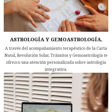
ASTROLOGÍA Y GEMOASTROLOGÍA.
A través del acompañamiento terapéutico de la Carta
Natal, Revolución Solar, Tránsitos y Gemoastrología te
ofrezco una atención personalizada sobre astrología
integrativa.