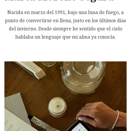
Nacida en marzo del 1991, bajo una luna de fuego, a
punto de convertirse en llena, justo en los últimos días
del invierno. Desde siempre he sentido que el cielo
hablaba un lenguaje que mi alma ya conocía.