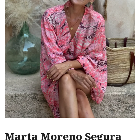
Marta Moreno Segura