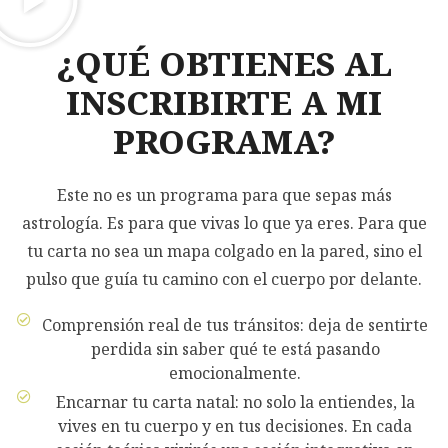
¿QUÉ OBTIENES AL
INSCRIBIRTE A MI
PROGRAMA?
Este no es un programa para que sepas más
astrología. Es para que vivas lo que ya eres. Para que
tu carta no sea un mapa colgado en la pared, sino el
pulso que guía tu camino con el cuerpo por delante.
Comprensión real de tus tránsitos: deja de sentirte
perdida sin saber qué te está pasando
emocionalmente.
Encarnar tu carta natal: no solo la entiendes, la
vives en tu cuerpo y en tus decisiones. En cada