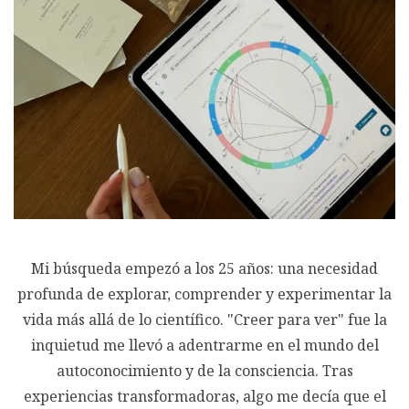
Mi búsqueda empezó a los 25 años: una necesidad
profunda de explorar, comprender y experimentar la
vida más allá de lo científico. "Creer para ver" fue la
inquietud me llevó a adentrarme en el mundo del
autoconocimiento y de la consciencia. Tras
experiencias transformadoras, algo me decía que el