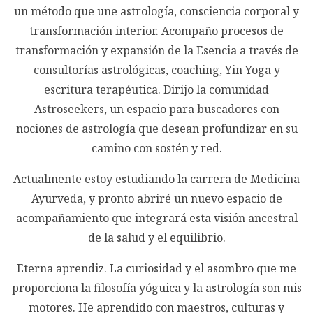
un método que une astrología, consciencia corporal y
transformación interior. Acompaño procesos de
transformación y expansión de la Esencia a través de
consultorías astrológicas, coaching, Yin Yoga y
escritura terapéutica. Dirijo la comunidad
Astroseekers, un espacio para buscadores con
nociones de astrología que desean profundizar en su
camino con sostén y red.
Actualmente estoy estudiando la carrera de Medicina
Ayurveda, y pronto abriré un nuevo espacio de
acompañamiento que integrará esta visión ancestral
de la salud y el equilibrio.
Eterna aprendiz. La curiosidad y el asombro que me
proporciona la filosofía yóguica y la astrología son mis
motores. He aprendido con maestros, culturas y