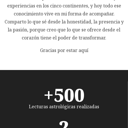
experiencias en los cinco continentes, y hoy todo ese
conocimiento vive en mi forma de acompañar.
Comparto lo que sé desde la honestidad, la presencia y
la pasión, porque creo que lo que se ofrece desde el
corazón tiene el poder de transformar.
Gracias por estar aquí
+
500
Lecturas astrológicas realizadas
2