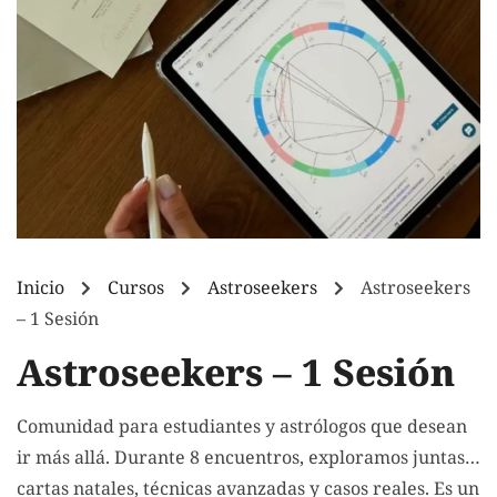
Inicio
Cursos
Astroseekers
Astroseekers
– 1 Sesión
Astroseekers – 1 Sesión
Comunidad para estudiantes y astrólogos que desean
ir más allá. Durante 8 encuentros, exploramos juntas
cartas natales, técnicas avanzadas y casos reales. Es un