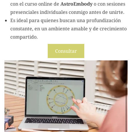
con el curso online de
AstroEmbody
o con sesiones
presenciales individuales conmigo antes de unirte.
Es ideal para quienes buscan una profundización
constante, en un ambiente amable y de crecimiento
compartido.
Consultar