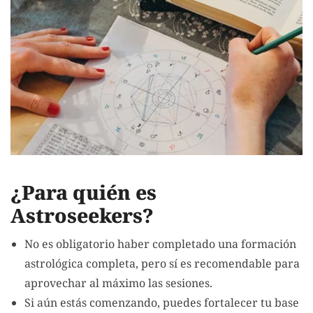
¿Para quién es
Astroseekers?
No es obligatorio haber completado una formación
astrológica completa, pero sí es recomendable para
aprovechar al máximo las sesiones.
Si aún estás comenzando, puedes fortalecer tu base