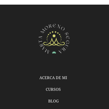
ACERCA DE MI
CURSOS
BLOG