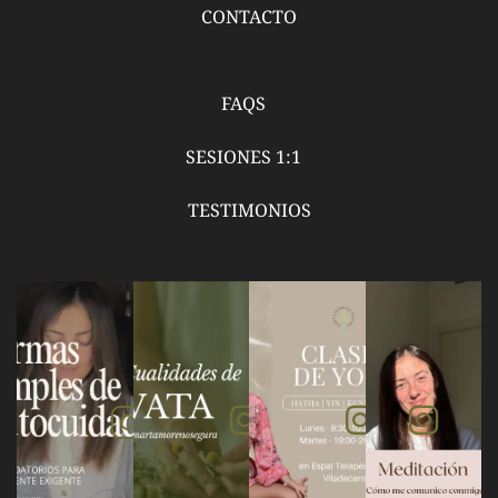
CONTACTO
FAQS
SESIONES 1:1
TESTIMONIOS