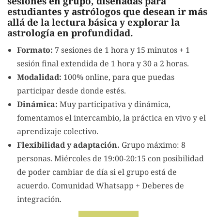
sesiones en grupo, diseñadas para
estudiantes y astrólogos que desean ir más
allá de la lectura básica y explorar la
astrología en profundidad.
Formato:
7 sesiones de 1 hora y 15 minutos + 1
sesión final extendida de 1 hora y 30 a 2 horas.
Modalidad:
100% online, para que puedas
participar desde donde estés.
Dinámica:
Muy participativa y dinámica,
fomentamos el intercambio, la práctica en vivo y el
aprendizaje colectivo.
Flexibilidad y adaptación.
Grupo máximo: 8
personas. Miércoles de 19:00-20:15 con posibilidad
de poder cambiar de día si el grupo está de
acuerdo. Comunidad Whatsapp + Deberes de
integración.