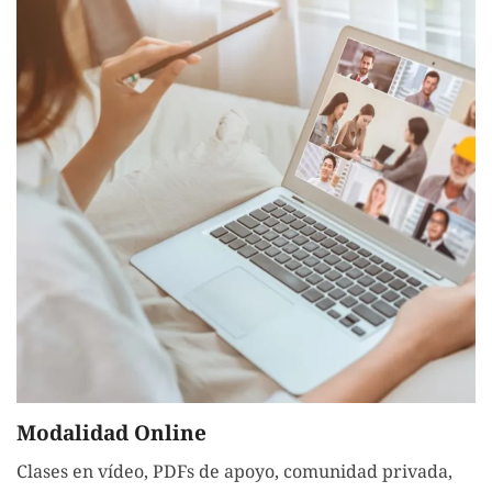
Modalidad Online
Clases en vídeo, PDFs de apoyo, comunidad privada,