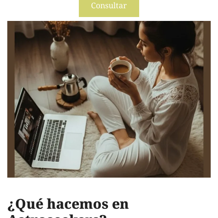
Consultar
¿Qué hacemos en