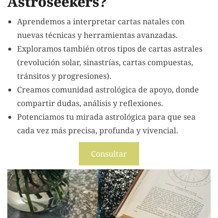
Astroseekers?
Aprendemos a interpretar cartas natales con
nuevas técnicas y herramientas avanzadas.
Exploramos también otros tipos de cartas astrales
(revolución solar, sinastrías, cartas compuestas,
tránsitos y progresiones).
Creamos comunidad astrológica de apoyo, donde
compartir dudas, análisis y reflexiones.
Potenciamos tu mirada astrológica para que sea
cada vez más precisa, profunda y vivencial.
Consultar