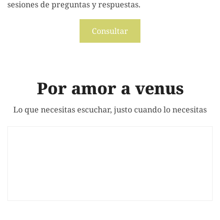
sesiones de preguntas y respuestas.
Consultar
Por amor a venus
Lo que necesitas escuchar, justo cuando lo necesitas