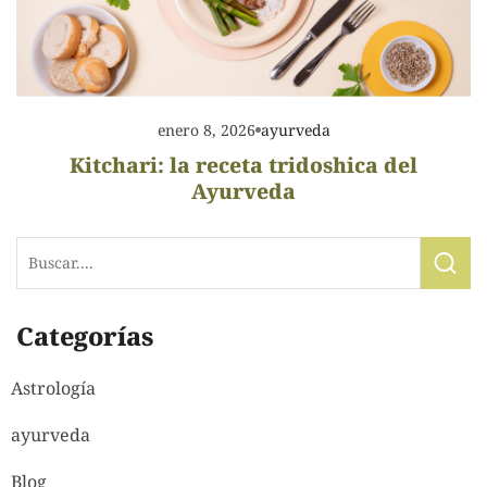
enero 8, 2026
ayurveda
Kitchari: la receta tridoshica del
Ayurveda
Categorías
Astrología
ayurveda
Blog