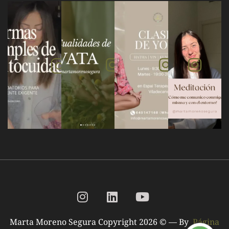
Marta Moreno Segura Copyright 2026 © — By
Página