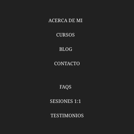
ACERCA DE MI
CURSOS
BLOG
CONTACTO
FAQS
SESIONES 1:1
TESTIMONIOS