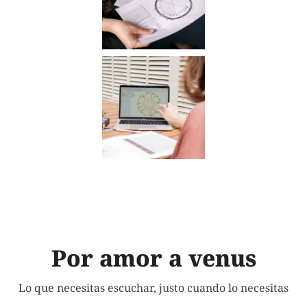
Por amor a venus
Lo que necesitas escuchar, justo cuando lo necesitas