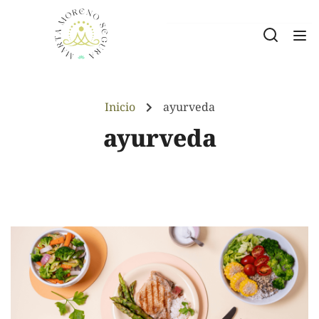
Inicio
ayurveda
ayurveda