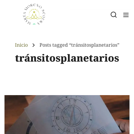
Inicio
Posts tagged “tránsitosplanetarios”
tránsitosplanetarios