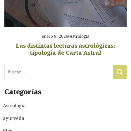
enero 8, 2026
Astrología
Las distintas lecturas astrológicas:
tipología de Carta Astral
Categorías
Astrología
ayurveda
Blog