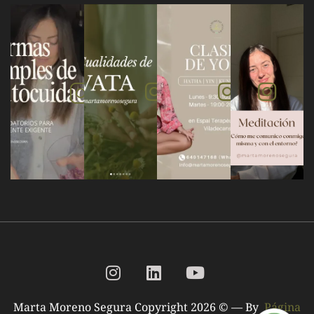
Marta Moreno Segura Copyright 2026 © — By
Página