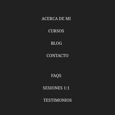
ACERCA DE MI
CURSOS
BLOG
CONTACTO
FAQS
SESIONES 1:1
TESTIMONIOS