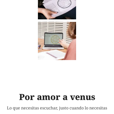
Por amor a venus
Lo que necesitas escuchar, justo cuando lo necesitas