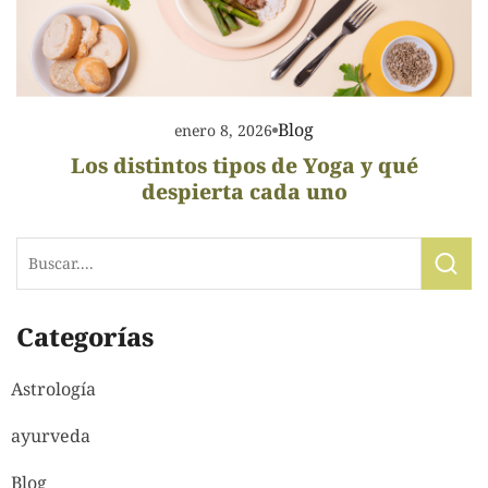
Blog
enero 8, 2026
Los distintos tipos de Yoga y qué
despierta cada uno
Categorías
Astrología
ayurveda
Blog