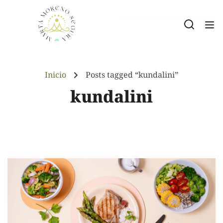
Inicio
Posts tagged “kundalini”
kundalini