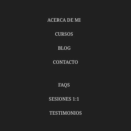
ACERCA DE MI
CURSOS
BLOG
CONTACTO
FAQS
SESIONES 1:1
TESTIMONIOS