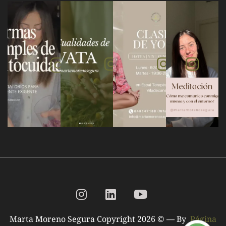
Marta Moreno Segura Copyright 2026 © — By
Página