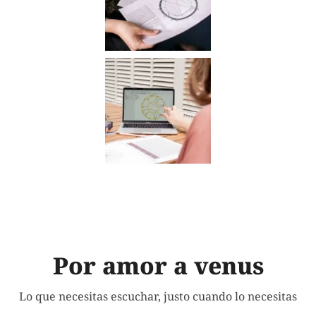
Por amor a venus
Lo que necesitas escuchar, justo cuando lo necesitas